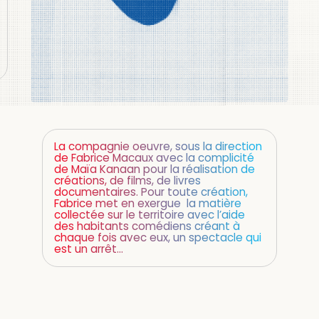
La compagnie oeuvre, sous la direction
de Fabrice Macaux avec la complicité
de Maïa Kanaan pour la réalisation de
créations, de films, de livres
documentaires. Pour toute création,
Fabrice met en exergue la matière
collectée sur le territoire avec l’aide
des habitants comédiens créant à
chaque fois avec eux, un spectacle qui
est un arrêt…