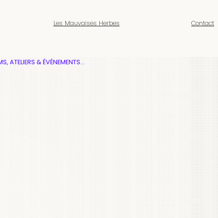
Les Mauvaises Herbes
Contact
MS, ATELIERS & ÉVÉNEMENTS…