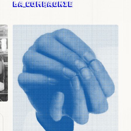
La compagnie