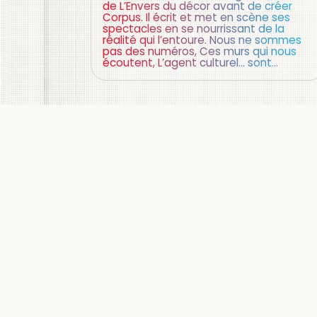
de L’Envers du décor avant de créer
Corpus. Il écrit et met en scène ses
spectacles en se nourrissant de la
réalité qui l’entoure. Nous ne sommes
pas des numéros, Ces murs qui nous
écoutent, L’agent culturel… sont…